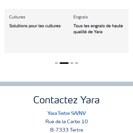
Cultures
Engrais
Solutions pour les cultures
Tous les engrais de haute
qualité de Yara
Contactez Yara
Yara Tertre SA/NV
Rue de la Carbo 10
B-7333 Tertre