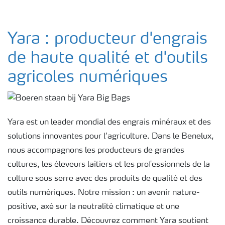
Yara : producteur d'engrais
de haute qualité et d'outils
agricoles numériques
Yara est un leader mondial des engrais minéraux et des
solutions innovantes pour l’agriculture. Dans le Benelux,
nous accompagnons les producteurs de grandes
cultures, les éleveurs laitiers et les professionnels de la
culture sous serre avec des produits de qualité et des
outils numériques. Notre mission : un avenir nature-
positive, axé sur la neutralité climatique et une
croissance durable. Découvrez comment Yara soutient