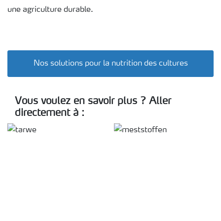
une agriculture durable.
Nos solutions pour la nutrition des cultures
Vous voulez en savoir plus ? Aller
directement à :