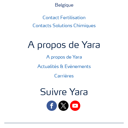
Belgique
Contact Fertilisation
Contacts Solutions Chimiques
A propos de Yara
A propos de Yara
Actualités & Evènements
Carrières
Suivre Yara
facebook
twitter
youtube