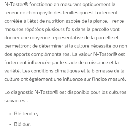
N-Tester
®
fonctionne en mesurant optiquement la
teneur en chlorophylle des feuilles qui est fortement
corrélée à l'état de nutrition azotée de la plante. Trente
mesures répétées plusieurs fois dans la parcelle vont
donner une moyenne représentative de la parcelle et
permettront de déterminer si la culture nécessite ou non
des apports complémentaires. La valeur N-Tester
®
est
fortement influencée par le stade de croissance et la
variété. Les conditions climatiques et la biomasse de la
culture ont également une influence sur l'indice mesuré.
Le diagnostic N-Tester
®
est disponible pour les cultures
suivantes :
Blé tendre,
Blé dur,