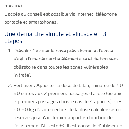
mesure).
L’accès au conseil est possible via internet, téléphone
portable et smartphones.
Une démarche simple et efficace en 3
étapes
Prévoir : Calculer la dose prévisionnelle d’azote. Il
s’agit d’une démarche élémentaire et de bon sens,
obligatoire dans toutes les zones vulnérables
“nitrate”.
Fertiliser : Apporter la dose du bilan, minorée de 40-
50 unités aux 2 premiers passages d’azote (ou aux
3 premiers passages dans le cas de 4 apports). Ces
40-50 kg d’azote déduits de la dose calculée seront
réservés jusqu’au dernier apport en fonction de
l’ajustement N-Tester
®
. Il est conseillé d’utiliser un