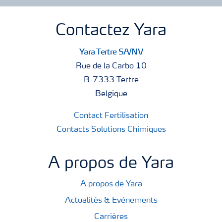
Contactez Yara
Yara Tertre SA/NV
Rue de la Carbo 10
B-7333 Tertre
Belgique
Contact Fertilisation
Contacts Solutions Chimiques
A propos de Yara
A propos de Yara
Actualités & Evènements
Carrières