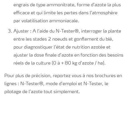
engrais de type ammonitrate, forme d’azote la plus
efficace et qui limite les pertes dans l’atmosphère
par volatilisation ammoniacale.
Ajuster : A l’aide du N-Tester
®
, interroger la plante
entre les stades 2 noeuds et gonflement du blé,
pour diagnostiquer l’état de nutrition azotée et
ajuster la dose finale d’azote en fonction des besoins
réels de la culture (0 à + 80 kg d’azote / ha).
Pour plus de précision, reportez vous à nos brochures en
lignes : N-Tester
®
, mode d’emploi et N-Tester, le
pilotage de l’azote tout simplement.