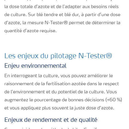
la dose totale d’azote et de l’adapter aux besoins réels
de culture. Sur blé tendre et blé dur, à partir d’une dose
d’azote, la mesure N-Tester
®
permet de déterminer la
quantité d’azote requise.
Les enjeux du pilotage N-Tester
®
Enjeu environnemental
En interrogeant la culture, vous pouvez améliorer le
raisonnement de la fertilisation azotée dans le respect
de l’environnement et du potentiel de la culture. Vous
augmentez le pourcentage de bonnes décisions (+60 %)
et vous appliquez plus souvent la juste dose d’azote.
Enjeux de rendement et de qualité