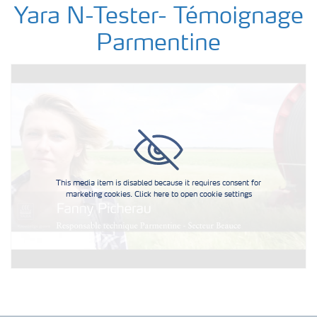
Yara N-Tester- Témoignage
Parmentine
This media item is disabled because it requires consent for
marketing cookies. Click here to open cookie settings