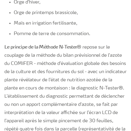
Orge d'hiver,
Orge de printemps brassicole,
Maïs en irrigation fertilisante,
Pomme de terre de consommation.
Le principe de la Méthode N-Tester
®
repose sur le
couplage de la méthode du bilan prévisionnel de l'azote
du COMIFER - méthode d'évaluation globale des besoins
de la culture et des fournitures du sol - avec un indicateur
plante révélateur de l'état de nutrition azotée de la
plante en cours de montaison : le diagnostic N-Tester
®
.
L'établissement du diagnostic permettant de déclencher
ou non un apport complémentaire d'azote, se fait par
interprétation de la valeur affichée sur l'écran LCD de
l'appareil après le simple pincement de 30 feuilles,
répété quatre fois dans la parcelle (représentativité de la