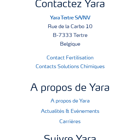
Contactez Yara
Yara Tertre SA/NV
Rue de la Carbo 10
B-7333 Tertre
Belgique
Contact Fertilisation
Contacts Solutions Chimiques
A propos de Yara
A propos de Yara
Actualités & Evènements
Carrières