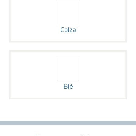
Colza
Blé