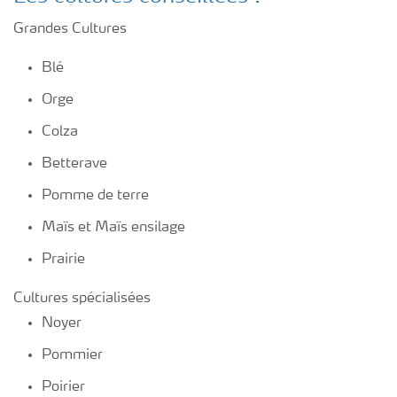
Grandes Cultures
Blé
Orge
Colza
Betterave
Pomme de terre
Maïs et Maïs ensilage
Prairie
Cultures spécialisées
Noyer
Pommier
Poirier