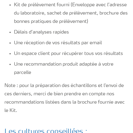
Kit de prélèvement fourni (Enveloppe avec l’adresse
du laboratoire, sachet de prélèvement, brochure des
bonnes pratiques de prélèvement)
Délais d’analyses rapides
Une réception de vos résultats par email
Un espace client pour récupérer tous vos résultats
Une recommandation produit adaptée à votre
parcelle
Note : pour la préparation des échantillons et l'envoi de
ces derniers, merci de bien prendre en compte nos
recommandations listées dans la brochure fournie avec
le Kit.
Les cultures conseillées :