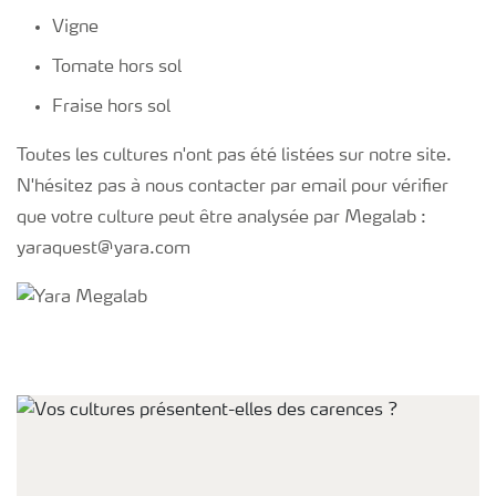
Vigne
Tomate hors sol
Fraise hors sol
Toutes les cultures n'ont pas été listées sur notre site.
N'hésitez pas à nous contacter par email pour vérifier
que votre culture peut être analysée par Megalab :
yaraquest@yara.com