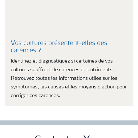
Vos cultures présentent-elles des
carences ?
Identifiez et diagnostiquez si certaines de vos
cultures souffrent de carences en nutriments.
Retrouvez toutes les informations utiles sur les
symptômes, les causes et les moyens d’action pour
corriger ces carences.