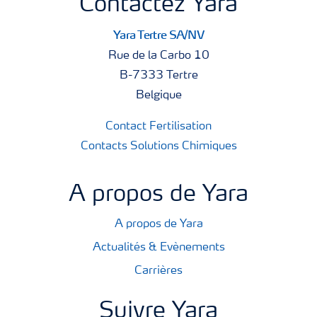
Contactez Yara
Yara Tertre SA/NV
Rue de la Carbo 10
B-7333 Tertre
Belgique
Contact Fertilisation
Contacts Solutions Chimiques
A propos de Yara
A propos de Yara
Actualités & Evènements
Carrières
Suivre Yara