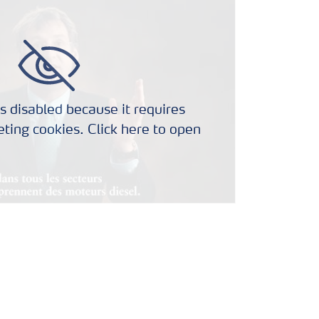
s disabled because it requires
ting cookies. Click here to open