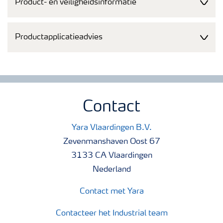
Product- en veiligheidsinformatie
Productapplicatieadvies
Contact
Yara Vlaardingen B.V.
Zevenmanshaven Oost 67
3133 CA Vlaardingen
Nederland
Contact met Yara
Contacteer het Industrial team