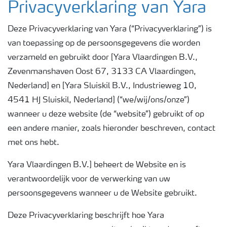
Privacyverklaring van Yara
Deze Privacyverklaring van Yara (“Privacyverklaring”) is
van toepassing op de persoonsgegevens die worden
verzameld en gebruikt door [Yara Vlaardingen B.V.,
Zevenmanshaven Oost 67, 3133 CA Vlaardingen,
Nederland] en [Yara Sluiskil B.V., Industrieweg 10,
4541 HJ Sluiskil, Nederland] (“we/wij/ons/onze”)
wanneer u deze website (de “website”) gebruikt of op
een andere manier, zoals hieronder beschreven, contact
met ons hebt.
Yara Vlaardingen B.V.] beheert de Website en is
verantwoordelijk voor de verwerking van uw
persoonsgegevens wanneer u de Website gebruikt.
Deze Privacyverklaring beschrijft hoe Yara