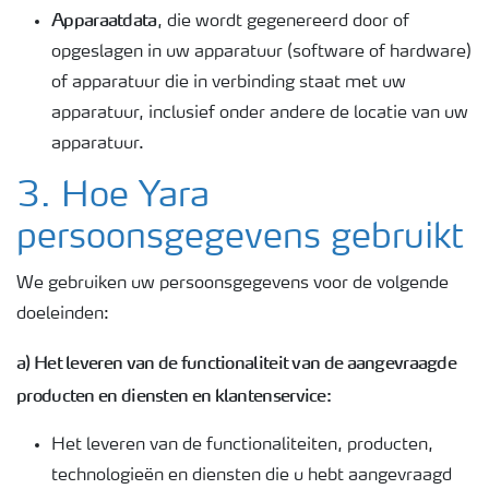
Apparaatdata
, die wordt gegenereerd door of
opgeslagen in uw apparatuur (software of hardware)
of apparatuur die in verbinding staat met uw
apparatuur, inclusief onder andere de locatie van uw
apparatuur.
3. Hoe Yara
persoonsgegevens gebruikt
We gebruiken uw persoonsgegevens voor de volgende
doeleinden:
a) Het leveren van de functionaliteit van de aangevraagde
producten en diensten en klantenservice:
Het leveren van de functionaliteiten, producten,
technologieën en diensten die u hebt aangevraagd