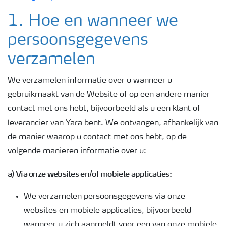
1. Hoe en wanneer we
persoonsgegevens
verzamelen
We verzamelen informatie over u wanneer u
gebruikmaakt van de Website of op een andere manier
contact met ons hebt, bijvoorbeeld als u een klant of
leverancier van Yara bent. We ontvangen, afhankelijk van
de manier waarop u contact met ons hebt, op de
volgende manieren informatie over u:
a) Via onze websites en/of mobiele applicaties:
We verzamelen persoonsgegevens via onze
websites en mobiele applicaties, bijvoorbeeld
wanneer u zich aanmeldt voor een van onze mobiele