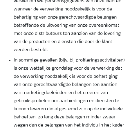
verwerken we persoonsgegevens van onze klanten
wanneer de verwerking noodzakelijk is voor de
behartiging van onze gerechtvaardigde belangen
betreffende de uitvoering van onze overeenkomst
met onze distributeurs ten aanzien van de levering
van de producten en diensten die door de klant
werden besteld.
In sommige gevallen (bijv. bij profileringsactiviteiten)
is onze wettelijke grondslag voor de verwerking dat
de verwerking noodzakelijk is voor de behartiging
van onze gerechtvaardigde belangen ten aanzien
van marketingdoeleinden en het creëren van
gebruiksprofielen om aanbiedingen en diensten te
kunnen leveren die afgestemd zijn op de individuele
behoeften, zo lang deze belangen minder zwaar
wegen dan de belangen van het individu in het kader