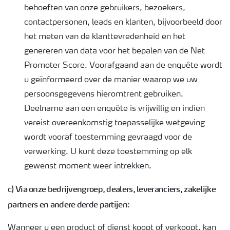
behoeften van onze gebruikers, bezoekers,
contactpersonen, leads en klanten, bijvoorbeeld door
het meten van de klanttevredenheid en het
genereren van data voor het bepalen van de Net
Promoter Score. Voorafgaand aan de enquête wordt
u geïnformeerd over de manier waarop we uw
persoonsgegevens hieromtrent gebruiken.
Deelname aan een enquête is vrijwillig en indien
vereist overeenkomstig toepasselijke wetgeving
wordt vooraf toestemming gevraagd voor de
verwerking. U kunt deze toestemming op elk
gewenst moment weer intrekken.
c) Via onze bedrijvengroep, dealers, leveranciers, zakelijke
partners en andere derde partijen:
Wanneer u een product of dienst koopt of verkoopt, kan