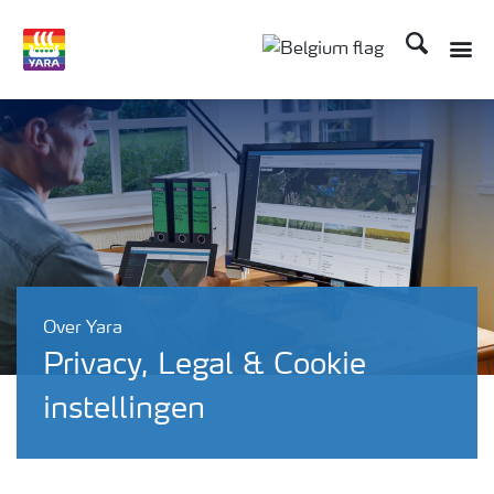
Zoek op Yar
Over Yara
Privacy, Legal & Cookie
instellingen