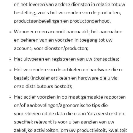
en het leveren van andere diensten in relatie tot uw
bestelling, zoals het verzenden van de producten,
productaanbevelingen en productonderhoud.
Wanneer u een account aanmaakt, het aanmaken
en beheren van en voorzien in toegang tot uw
account, voor diensten/producten;
Het uitvoeren en registreren van uw transacties;
Het verzenden van de artikelen en hardware die u
bestelt (inclusief artikelen en hardware die u via
onze distributeurs bestelt);
Het actief voorzien in op maat gemaakte rapporten
en/of aanbevelingen/agronomische tips die
voortvloeien uit de data die u aan Yara verstrekt en
specifiek relevant is voor u ten aanzien van uw
zakelijke activiteiten, om uw productiviteit, kwaliteit