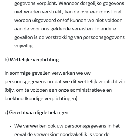
gegevens verplicht. Wanneer dergelijke gegevens
niet worden verstrekt, kan de overeenkomst niet
worden uitgevoerd en/of kunnen we niet voldoen
aan de voor ons geldende vereisten. In andere
gevallen is de verstrekking van persoonsgegevens
vrijwillig.
b) Wettelijke verplichting
In sommige gevallen verwerken we uw
persoonsgegevens omdat we dit wettelijk verplicht zijn
(bijv. om te voldoen aan onze administratieve en
boekhoudkundige verplichtingen)
c) Gerechtvaardigde belangen
We verwerken ook uw persoonsgegevens in het
geval de verwerking noodzakelijk is voor de