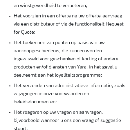
en winstgevendheid te verbeteren;
Het voorzien in een offerte na uw offerte-aanvraag
via een distributeur of via de functionaliteit Request
for Quote;
Het toekennen van punten op basis van uw
aankoopgeschiedenis, die kunnen worden
ingewisseld voor geschenken of korting of andere
producten en/of diensten van Yara, in het geval u
deelneemt aan het loyaliteitsprogramma;
Het verzenden van administratieve informatie, zoals
wijzigingen in onze voorwaarden en
beleidsdocumenten;
Het reageren op uw vragen en aanvragen,
bijvoorbeeld wanneer u ons een vraag of suggestie
stuurt.