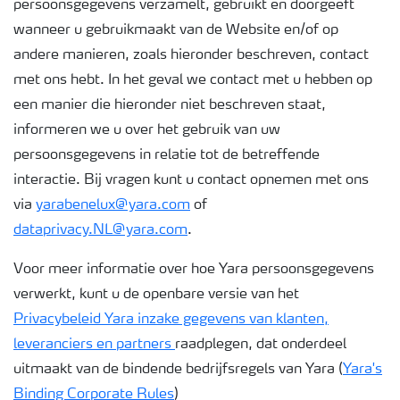
persoonsgegevens verzamelt, gebruikt en doorgeeft
wanneer u gebruikmaakt van de Website en/of op
andere manieren, zoals hieronder beschreven, contact
met ons hebt. In het geval we contact met u hebben op
een manier die hieronder niet beschreven staat,
informeren we u over het gebruik van uw
persoonsgegevens in relatie tot de betreffende
interactie. Bij vragen kunt u contact opnemen met ons
via
yarabenelux@yara.com
of
dataprivacy.NL@yara.com
.
Voor meer informatie over hoe Yara persoonsgegevens
verwerkt, kunt u de openbare versie van het
Privacybeleid Yara inzake gegevens van klanten,
leveranciers en partners
raadplegen, dat onderdeel
uitmaakt van de bindende bedrijfsregels van Yara (
Yara's
Binding Corporate Rules
)