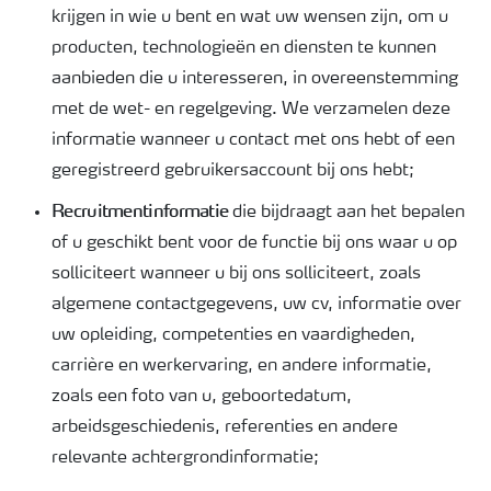
krijgen in wie u bent en wat uw wensen zijn, om u
producten, technologieën en diensten te kunnen
aanbieden die u interesseren, in overeenstemming
met de wet- en regelgeving. We verzamelen deze
informatie wanneer u contact met ons hebt of een
geregistreerd gebruikersaccount bij ons hebt;
Recruitmentinformatie
die bijdraagt aan het bepalen
of u geschikt bent voor de functie bij ons waar u op
solliciteert wanneer u bij ons solliciteert, zoals
algemene contactgegevens, uw cv, informatie over
uw opleiding, competenties en vaardigheden,
carrière en werkervaring, en andere informatie,
zoals een foto van u, geboortedatum,
arbeidsgeschiedenis, referenties en andere
relevante achtergrondinformatie;