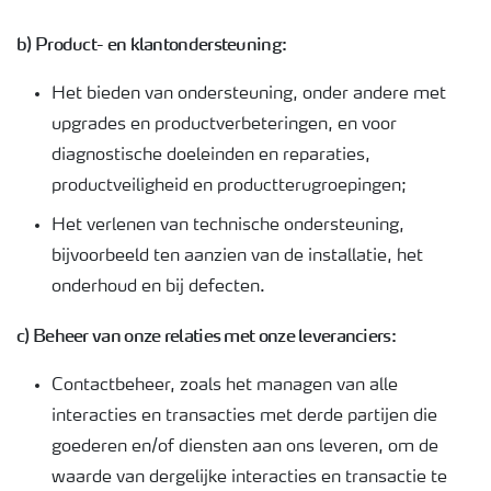
b) Product- en klantondersteuning:
Het bieden van ondersteuning, onder andere met
upgrades en productverbeteringen, en voor
diagnostische doeleinden en reparaties,
productveiligheid en productterugroepingen;
Het verlenen van technische ondersteuning,
bijvoorbeeld ten aanzien van de installatie, het
onderhoud en bij defecten.
c) Beheer van onze relaties met onze leveranciers:
Contactbeheer, zoals het managen van alle
interacties en transacties met derde partijen die
goederen en/of diensten aan ons leveren, om de
waarde van dergelijke interacties en transactie te