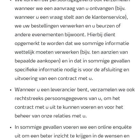
We kunnen uw persoonsgegevens ook verzamelen
wanneer we een aanvraag van u ontvangen (bijv.
wanneer u een vraag stelt aan de klantenservice),
we uw bestellingen verwerken en u beurzen of
andere evenementen bijwoont. Hierbij dient
opgemerkt te worden dat we sommige informatie
wettelijk moeten verwerken (bijv. ten aanzien van
bepaalde aankopen) en in dat in sommige gevallen
specifieke informatie nodig is voor de afsluiting en
uitvoering van een contract met u.
Wanneer u een leverancier bent, verzamelen we ook
rechtstreeks persoonsgegevens van u, om het
contract met u uit te kunnen voeren en voor het
beheer van onze relaties met u.
In sommige gevallen voeren we een online enquête
uit om een beter inzicht te krijgen in de wensen en