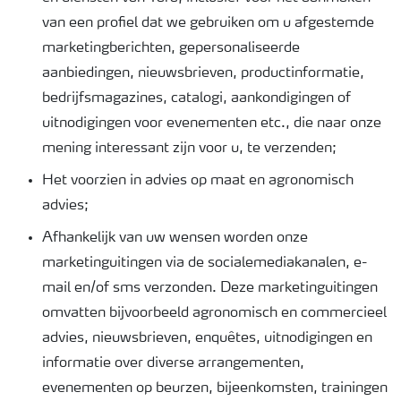
van een profiel dat we gebruiken om u afgestemde
marketingberichten, gepersonaliseerde
aanbiedingen, nieuwsbrieven, productinformatie,
bedrijfsmagazines, catalogi, aankondigingen of
uitnodigingen voor evenementen etc., die naar onze
mening interessant zijn voor u, te verzenden;
Het voorzien in advies op maat en agronomisch
advies;
Afhankelijk van uw wensen worden onze
marketinguitingen via de socialemediakanalen, e-
mail en/of sms verzonden. Deze marketinguitingen
omvatten bijvoorbeeld agronomisch en commercieel
advies, nieuwsbrieven, enquêtes, uitnodigingen en
informatie over diverse arrangementen,
evenementen op beurzen, bijeenkomsten, trainingen