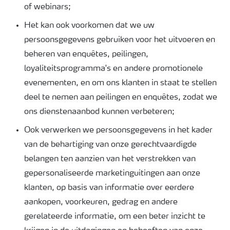
of webinars;
Het kan ook voorkomen dat we uw
persoonsgegevens gebruiken voor het uitvoeren en
beheren van enquêtes, peilingen,
loyaliteitsprogramma's en andere promotionele
evenementen, en om ons klanten in staat te stellen
deel te nemen aan peilingen en enquêtes, zodat we
ons dienstenaanbod kunnen verbeteren;
Ook verwerken we persoonsgegevens in het kader
van de behartiging van onze gerechtvaardigde
belangen ten aanzien van het verstrekken van
gepersonaliseerde marketinguitingen aan onze
klanten, op basis van informatie over eerdere
aankopen, voorkeuren, gedrag en andere
gerelateerde informatie, om een beter inzicht te