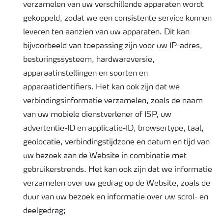
verzamelen van uw verschillende apparaten wordt
gekoppeld, zodat we een consistente service kunnen
leveren ten aanzien van uw apparaten. Dit kan
bijvoorbeeld van toepassing zijn voor uw IP-adres,
besturingssysteem, hardwareversie,
apparaatinstellingen en soorten en
apparaatidentifiers. Het kan ook zijn dat we
verbindingsinformatie verzamelen, zoals de naam
van uw mobiele dienstverlener of ISP, uw
advertentie-ID en applicatie-ID, browsertype, taal,
geolocatie, verbindingstijdzone en datum en tijd van
uw bezoek aan de Website in combinatie met
gebruikerstrends. Het kan ook zijn dat we informatie
verzamelen over uw gedrag op de Website, zoals de
duur van uw bezoek en informatie over uw scrol- en
deelgedrag;