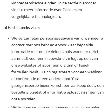
klantenservicedoeleinden. In de sectie hieronder
vindt u meer informatie over Cookies en
vergelijkbare technologieën.
b) Rechtstreeks via u:
We verzamelen persoonsgegevens van u wanneer u
contact met ons hebt en ervoor kiest bepaalde
informatie met ons te delen, zoals wanneer u zich
aanmeldt voor een nieuwsbrief, inlogt op een van
onze websites of apps, een digitaal of fysiek
formulier invult, u zich registreert voor een webinar
of conferentie of een andere door Yara
georganiseerde bijeenkomst, een aankoop doet, een
bestelling plaatst of informatie uploadt naar een van
onze portalen.