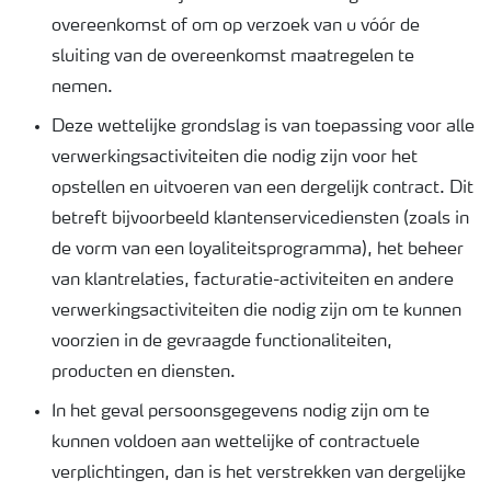
overeenkomst of om op verzoek van u vóór de
sluiting van de overeenkomst maatregelen te
nemen.
Deze wettelijke grondslag is van toepassing voor alle
verwerkingsactiviteiten die nodig zijn voor het
opstellen en uitvoeren van een dergelijk contract. Dit
betreft bijvoorbeeld klantenservicediensten (zoals in
de vorm van een loyaliteitsprogramma), het beheer
van klantrelaties, facturatie-activiteiten en andere
verwerkingsactiviteiten die nodig zijn om te kunnen
voorzien in de gevraagde functionaliteiten,
producten en diensten.
In het geval persoonsgegevens nodig zijn om te
kunnen voldoen aan wettelijke of contractuele
verplichtingen, dan is het verstrekken van dergelijke