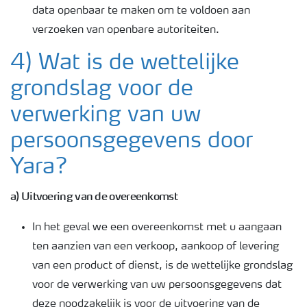
data openbaar te maken om te voldoen aan
verzoeken van openbare autoriteiten.
4) Wat is de wettelijke
grondslag voor de
verwerking van uw
persoonsgegevens door
Yara?
a) Uitvoering van de overeenkomst
In het geval we een overeenkomst met u aangaan
ten aanzien van een verkoop, aankoop of levering
van een product of dienst, is de wettelijke grondslag
voor de verwerking van uw persoonsgegevens dat
deze noodzakelijk is voor de uitvoering van de