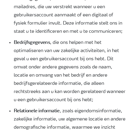
mailadres, die uw verstrekt wanneer u een
gebruikersaccount aanmaakt of een digitaal of
fysiek formulier invult. Deze informatie stelt ons in
staat u te identificeren en met u te communiceren;
Bedrijfsgegevens
, die ons helpen met het
optimaliseren van uw zakelijke activiteiten, in het
geval u een gebruikersaccount bij ons hebt. Dit
omvat onder andere gegevens zoals de naam,
locatie en omvang van het bedrijf en andere
bedrijfsgerelateerde informatie, die alleen
rechtstreeks aan u kan worden gerelateerd wanneer
u een gebruikersaccount bij ons hebt;
Relationele informatie
, zoals eigendomsinformatie,
zakelijke informatie, uw algemene locatie en andere
demografische informatie, waarmee we inzicht