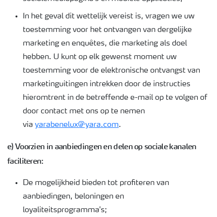
In het geval dit wettelijk vereist is, vragen we uw
toestemming voor het ontvangen van dergelijke
marketing en enquêtes, die marketing als doel
hebben. U kunt op elk gewenst moment uw
toestemming voor de elektronische ontvangst van
marketinguitingen intrekken door de instructies
hieromtrent in de betreffende e-mail op te volgen of
door contact met ons op te nemen
via
yarabenelux@yara.com
.
e) Voorzien in aanbiedingen en delen op sociale kanalen
faciliteren:
De mogelijkheid bieden tot profiteren van
aanbiedingen, beloningen en
loyaliteitsprogramma's;