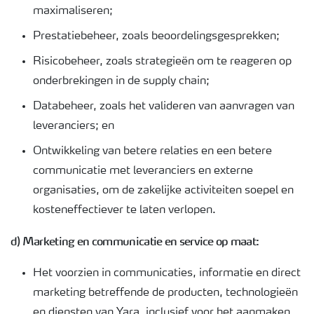
maximaliseren;
Prestatiebeheer, zoals beoordelingsgesprekken;
Risicobeheer, zoals strategieën om te reageren op
onderbrekingen in de supply chain;
Databeheer, zoals het valideren van aanvragen van
leveranciers; en
Ontwikkeling van betere relaties en een betere
communicatie met leveranciers en externe
organisaties, om de zakelijke activiteiten soepel en
kosteneffectiever te laten verlopen.
d) Marketing en communicatie en service op maat:
Het voorzien in communicaties, informatie en direct
marketing betreffende de producten, technologieën
en diensten van Yara, inclusief voor het aanmaken