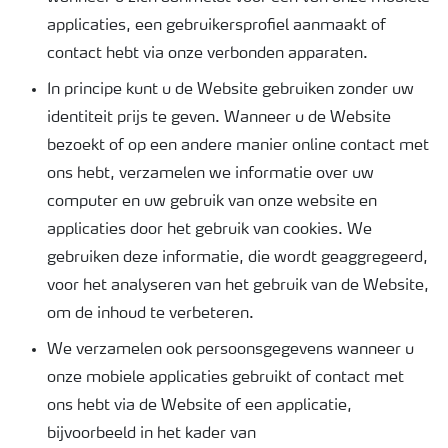
applicaties, een gebruikersprofiel aanmaakt of
contact hebt via onze verbonden apparaten.
In principe kunt u de Website gebruiken zonder uw
identiteit prijs te geven. Wanneer u de Website
bezoekt of op een andere manier online contact met
ons hebt, verzamelen we informatie over uw
computer en uw gebruik van onze website en
applicaties door het gebruik van cookies. We
gebruiken deze informatie, die wordt geaggregeerd,
voor het analyseren van het gebruik van de Website,
om de inhoud te verbeteren.
We verzamelen ook persoonsgegevens wanneer u
onze mobiele applicaties gebruikt of contact met
ons hebt via de Website of een applicatie,
bijvoorbeeld in het kader van