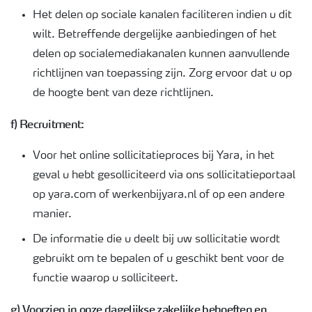
Het delen op sociale kanalen faciliteren indien u dit
wilt. Betreffende dergelijke aanbiedingen of het
delen op socialemediakanalen kunnen aanvullende
richtlijnen van toepassing zijn. Zorg ervoor dat u op
de hoogte bent van deze richtlijnen.
f) Recruitment:
Voor het online sollicitatieproces bij Yara, in het
geval u hebt gesolliciteerd via ons sollicitatieportaal
op yara.com of werkenbijyara.nl of op een andere
manier.
De informatie die u deelt bij uw sollicitatie wordt
gebruikt om te bepalen of u geschikt bent voor de
functie waarop u solliciteert.
g) Voorzien in onze dagelijkse zakelijke behoeften en