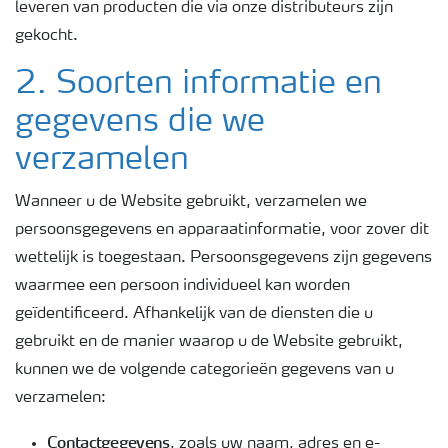
leveren van producten die via onze distributeurs zijn
gekocht.
2. Soorten informatie en
gegevens die we
verzamelen
Wanneer u de Website gebruikt, verzamelen we
persoonsgegevens en apparaatinformatie, voor zover dit
wettelijk is toegestaan. Persoonsgegevens zijn gegevens
waarmee een persoon individueel kan worden
geïdentificeerd. Afhankelijk van de diensten die u
gebruikt en de manier waarop u de Website gebruikt,
kunnen we de volgende categorieën gegevens van u
verzamelen:
Contactgegevens
, zoals uw naam, adres en e-