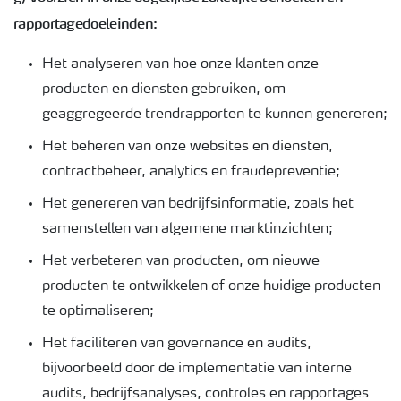
rapportagedoeleinden:
Het analyseren van hoe onze klanten onze
producten en diensten gebruiken, om
geaggregeerde trendrapporten te kunnen genereren;
Het beheren van onze websites en diensten,
contractbeheer, analytics en fraudepreventie;
Het genereren van bedrijfsinformatie, zoals het
samenstellen van algemene marktinzichten;
Het verbeteren van producten, om nieuwe
producten te ontwikkelen of onze huidige producten
te optimaliseren;
Het faciliteren van governance en audits,
bijvoorbeeld door de implementatie van interne
audits, bedrijfsanalyses, controles en rapportages