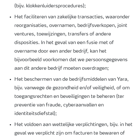
(bijv. klokkenluidersprocedures);
Het faciliteren van zakelijke transacties, waaronder
reorganisaties, overnamen, bedrijfsverkopen, joint
ventures, toewijzingen, transfers of andere
disposities. In het geval van een fusie met of
overname door een ander bedrijf, kan het
bijvoorbeeld voorkomen dat we persoonsgegevens
aan dit andere bedrijf moeten overdragen;
Het beschermen van de bedrijfsmiddelen van Yara,
bijv. vanwege de gezondheid en/of veiligheid, of om
toegangsrechten en beveiligingen te beheren (ter
preventie van fraude, cyberaanvallen en
identiteitsdiefstal);
Het voldoen aan wettelijke verplichtingen, bijv. in het
geval we verplicht zijn om facturen te bewaren of