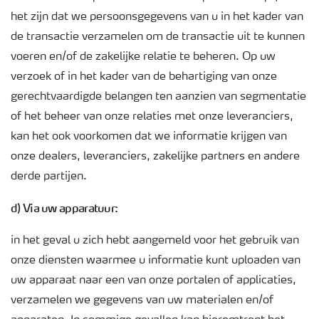
het zijn dat we persoonsgegevens van u in het kader van
de transactie verzamelen om de transactie uit te kunnen
voeren en/of de zakelijke relatie te beheren. Op uw
verzoek of in het kader van de behartiging van onze
gerechtvaardigde belangen ten aanzien van segmentatie
of het beheer van onze relaties met onze leveranciers,
kan het ook voorkomen dat we informatie krijgen van
onze dealers, leveranciers, zakelijke partners en andere
derde partijen.
d) Via uw apparatuur:
in het geval u zich hebt aangemeld voor het gebruik van
onze diensten waarmee u informatie kunt uploaden van
uw apparaat naar een van onze portalen of applicaties,
verzamelen we gegevens van uw materialen en/of