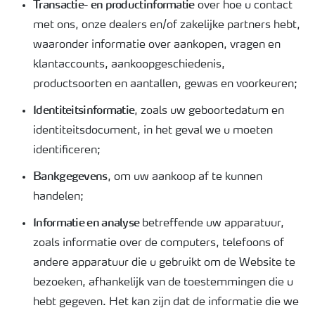
Transactie- en productinformatie
over hoe u contact
met ons, onze dealers en/of zakelijke partners hebt,
waaronder informatie over aankopen, vragen en
klantaccounts, aankoopgeschiedenis,
productsoorten en aantallen, gewas en voorkeuren;
Identiteitsinformatie
, zoals uw geboortedatum en
identiteitsdocument, in het geval we u moeten
identificeren;
Bankgegevens
, om uw aankoop af te kunnen
handelen;
Informatie en analyse
betreffende uw apparatuur,
zoals informatie over de computers, telefoons of
andere apparatuur die u gebruikt om de Website te
bezoeken, afhankelijk van de toestemmingen die u
hebt gegeven. Het kan zijn dat de informatie die we