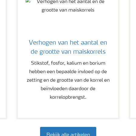
Verhogen van het aantal en
de grootte van maiskorrels
Stikstof, fosfor, kalium en borium
hebben een bepaalde invloed op de
zetting en de grootte van de korrel en
beïnvloeden daardoor de
korrelopbrengst.
Bekijk alle artikelen