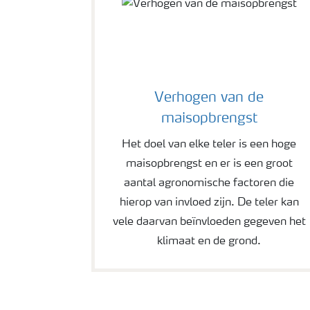
Verhogen van de
maisopbrengst
Het doel van elke teler is een hoge
maisopbrengst en er is een groot
aantal agronomische factoren die
hierop van invloed zijn. De teler kan
vele daarvan beïnvloeden gegeven het
klimaat en de grond.