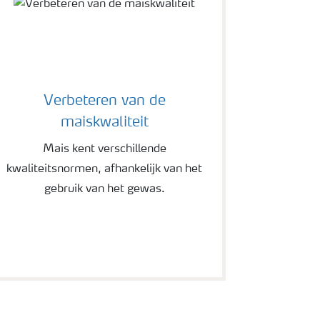
Verbeteren van de
maiskwaliteit
Mais kent verschillende
kwaliteitsnormen, afhankelijk van het
gebruik van het gewas.