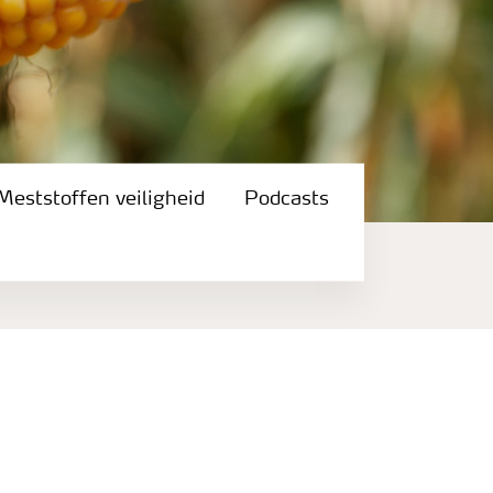
Meststoffen veiligheid
Podcasts