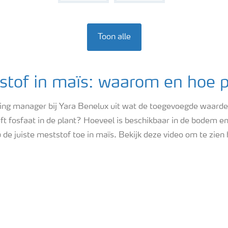
Toon alle
stof in maïs: waarom en hoe p
ing manager bij Yara Benelux uit wat de toegevoegde waarde 
ft fosfaat in de plant? Hoeveel is beschikbaar in de bodem en
juiste meststof toe in maïs. Bekijk deze video om te zien 