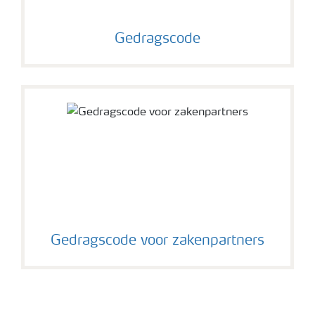
Gedragscode
Gedragscode voor zakenpartners