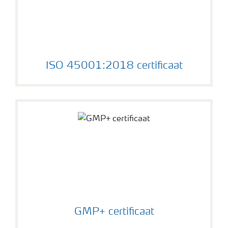
ISO 45001:2018 certificaat
GMP+ certificaat