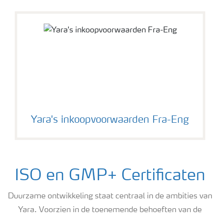
Yara's inkoopvoorwaarden Fra-Eng
ISO en GMP+ Certificaten
Duurzame ontwikkeling staat centraal in de ambities van
Yara. Voorzien in de toenemende behoeften van de