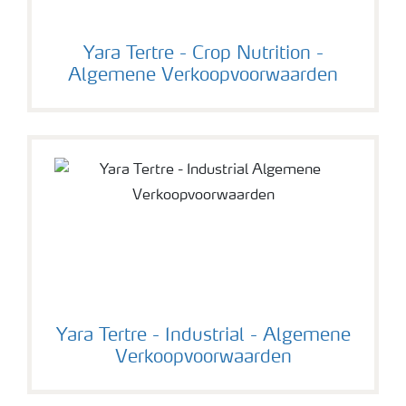
Yara Tertre - Crop Nutrition -
Algemene Verkoopvoorwaarden
Yara Tertre - Industrial - Algemene
Verkoopvoorwaarden