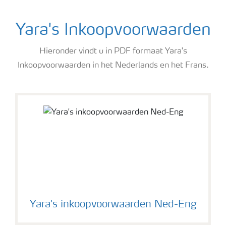
Yara's Inkoopvoorwaarden
Hieronder vindt u in PDF formaat Yara's
Inkoopvoorwaarden in het Nederlands en het Frans.
Yara's Algemene Inkoopvoorwaarden
Yara's inkoopvoorwaarden Ned-Eng