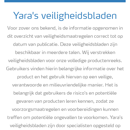
Yara's veiligheidsbladen
Voor zover ons bekend, is de informatie opgenomen in
dit overzicht van veiligheidsmaatregelen correct tot op
datum van publicatie. Deze veiligheidsbladen zijn
beschikbaar in meerdere talen. Wij verstrekken
veiligheidsbladen voor onze volledige productenreeks.
Gebruikers vinden hierin belangrijke informatie over het
product en het gebruik hiervan op een veilige,
verantwoorde en milieuvriendelijke manier. Het is
belangrijk dat gebruikers de risico's en potentiële
gevaren van producten leren kennen, zodat ze
voorzorgsmaatregelen en voorbereidingen kunnen
treffen om potentiële ongevallen te voorkomen. Yara's
veiligheidsbladen zijn door specialisten opgesteld op