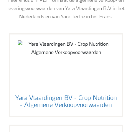
Hier vindt u in PDF formaat de algemene verkoop- en
leveringsvoorwaarden van Yara Vlaardingen B.V in het
Nederlands en van Yara Tertre in het Frans.
Yara's Algemene Verkoop- en Leveringsvoorwaarden
Yara Vlaardingen BV - Crop Nutrition
- Algemene Verkoopvoorwaarden