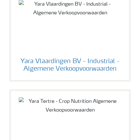
Yara Vlaardingen BV - Industrial -
Algemene Verkoopvoorwaarden