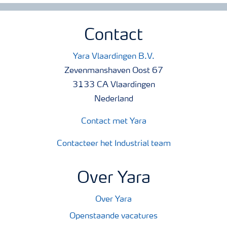
Contact
Yara Vlaardingen B.V.
Zevenmanshaven Oost 67
3133 CA Vlaardingen
Nederland
Contact met Yara
Contacteer het Industrial team
Over Yara
Over Yara
Openstaande vacatures