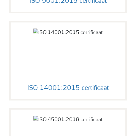
ISO 9001:2015 certificaat
ISO 14001:2015 certificaat