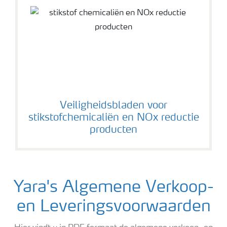
Veiligheidsbladen voor
stikstofchemicaliën en NOx reductie
producten
Yara's Algemene Verkoop-
en Leveringsvoorwaarden