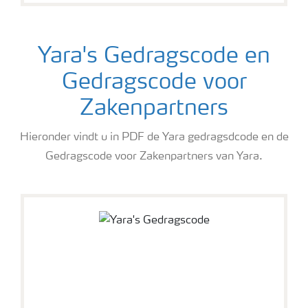
Yara's Gedragscode en
Gedragscode voor
Zakenpartners
Hieronder vindt u in PDF de Yara gedragsdcode en de
Gedragscode voor Zakenpartners van Yara.
Yara's Gedragscode