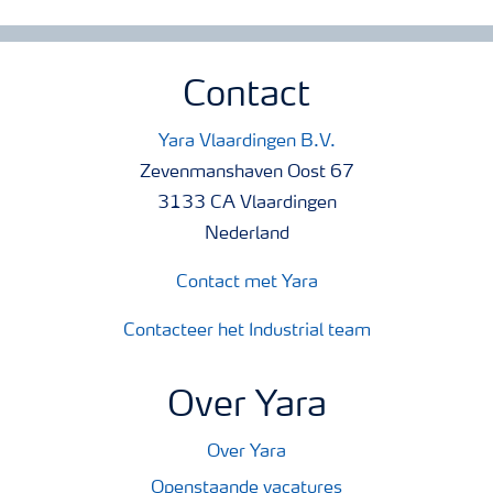
Contact
Yara Vlaardingen B.V.
Zevenmanshaven Oost 67
3133 CA Vlaardingen
Nederland
Contact met Yara
Contacteer het Industrial team
Over Yara
Over Yara
Openstaande vacatures