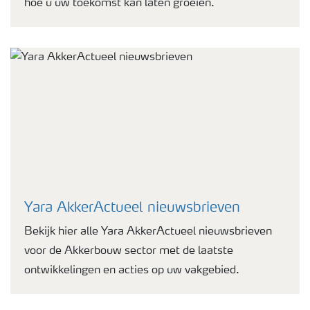
hoe u uw toekomst kan laten groeien.
Yara AkkerActueel nieuwsbrieven
Bekijk hier alle Yara AkkerActueel nieuwsbrieven
voor de Akkerbouw sector met de laatste
ontwikkelingen en acties op uw vakgebied.