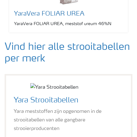
YaraVera FOLIAR UREA
YaraVera FOLIAR UREA, meststof ureum 46%N
Show more
Vind hier alle strooitabellen
per merk
Yara Strooitabellen
Yara meststoffen zijn opgenomen in de
strooitabellen van alle gangbare
strooierproducenten