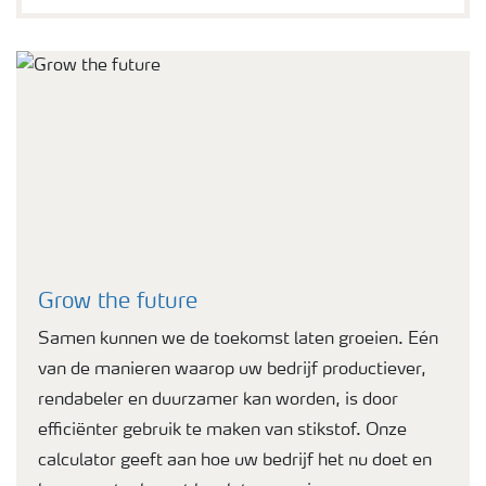
Grow the future
Samen kunnen we de toekomst laten groeien. Eén
van de manieren waarop uw bedrijf productiever,
rendabeler en duurzamer kan worden, is door
efficiënter gebruik te maken van stikstof. Onze
calculator geeft aan hoe uw bedrijf het nu doet en