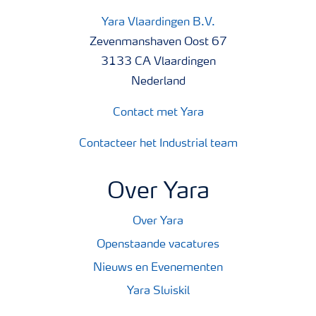
Yara Vlaardingen B.V.
Zevenmanshaven Oost 67
3133 CA Vlaardingen
Nederland
Contact met Yara
Contacteer het Industrial team
Over Yara
Over Yara
Openstaande vacatures
Nieuws en Evenementen
Yara Sluiskil