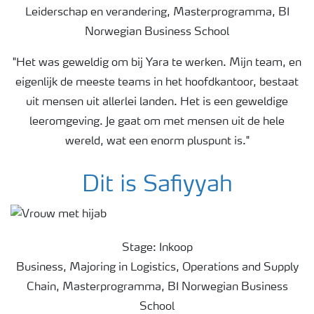
Leiderschap en verandering, Masterprogramma, BI
Norwegian Business School
"Het was geweldig om bij Yara te werken. Mijn team, en
eigenlijk de meeste teams in het hoofdkantoor, bestaat
uit mensen uit allerlei landen. Het is een geweldige
leeromgeving. Je gaat om met mensen uit de hele
wereld, wat een enorm pluspunt is."
Dit is Safiyyah
Stage: Inkoop
Business, Majoring in Logistics, Operations and Supply
Chain, Masterprogramma, BI Norwegian Business
School