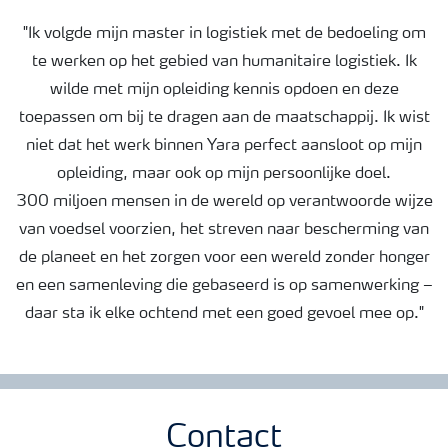
"Ik volgde mijn master in logistiek met de bedoeling om
te werken op het gebied van humanitaire logistiek. Ik
wilde met mijn opleiding kennis opdoen en deze
toepassen om bij te dragen aan de maatschappij. Ik wist
niet dat het werk binnen Yara perfect aansloot op mijn
opleiding, maar ook op mijn persoonlijke doel.
300 miljoen mensen in de wereld op verantwoorde wijze
van voedsel voorzien, het streven naar bescherming van
de planeet en het zorgen voor een wereld zonder honger
en een samenleving die gebaseerd is op samenwerking –
daar sta ik elke ochtend met een goed gevoel mee op."
Contact