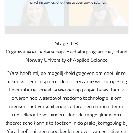
marketing cookies. Click here to open cookie settings
Stage: HR
Organisatie en leiderschap, Bachelorprogramma, Inland
Norway University of Applied Science
"Yara heeft mij de mogelijkheid gegeven om deel uit te
maken van een inspirerende en leerzame werkomgeving.
Door internationaal te werken op projectbasis, heb ik
ervaren hoe waardevol moderne technologie is om
mensen met verschillende culturen en nationaliteiten
met elkaar te verbinden. Door de mogelijkheid om
theoretische kennis te toetsen in de praktijkomgeving bij
Yara heeft mij een goed beeld gegeven van een diverse