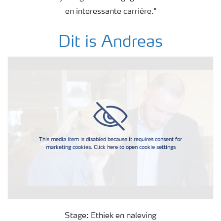
en interessante carrière."
Dit is Andreas
This media item is disabled because it requires consent for
marketing cookies. Click here to open cookie settings
Stage: Ethiek en naleving