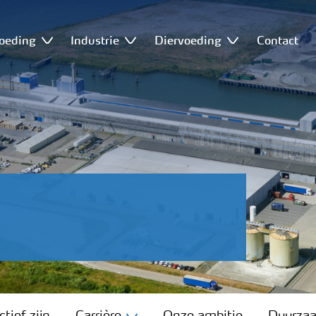
oeding
Industrie
Diervoeding
Contact