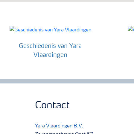
Geschiedenis van Yara
Vlaardingen
Contact
Yara Vlaardingen B.V.