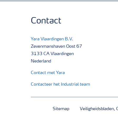
Contact
Yara Vlaardingen B.V.
Zevenmanshaven Oost 67
3133 CA Vlaardingen
Nederland
Contact met Yara
Contacteer het Industrial team
Sitemap
Veiligheidsbladen, 