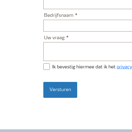
Bedrijfsnaam
Uw vraag
Ik bevestig hiermee dat ik het
privacy
Versturen