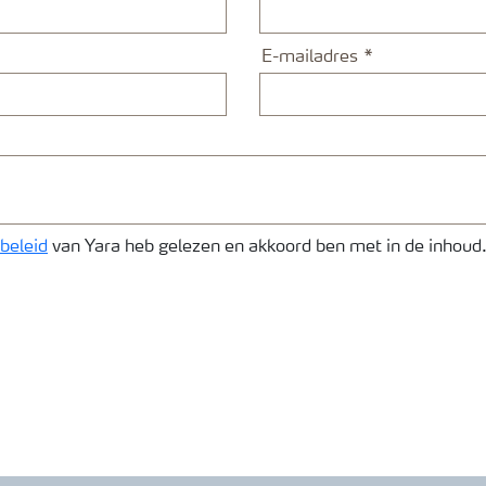
E-mailadres
beleid
van Yara heb gelezen en akkoord ben met in de inhoud