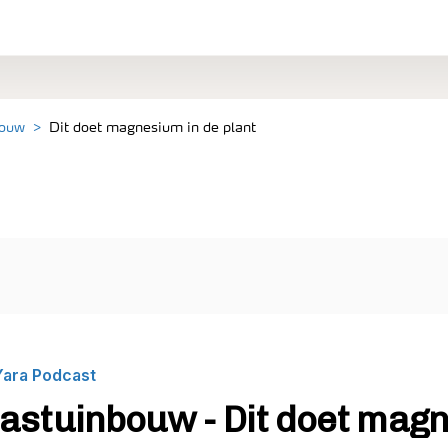
bouw
Dit doet magnesium in de plant