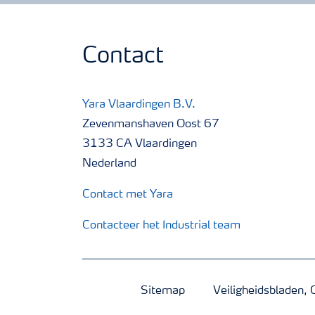
Contact
Yara Vlaardingen B.V.
Zevenmanshaven Oost 67
3133 CA Vlaardingen
Nederland
Contact met Yara
Contacteer het Industrial team
Sitemap
Veiligheidsbladen, 