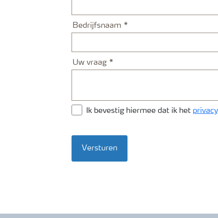
Bedrijfsnaam
Uw vraag
Ik bevestig hiermee dat ik het
privacy
Versturen