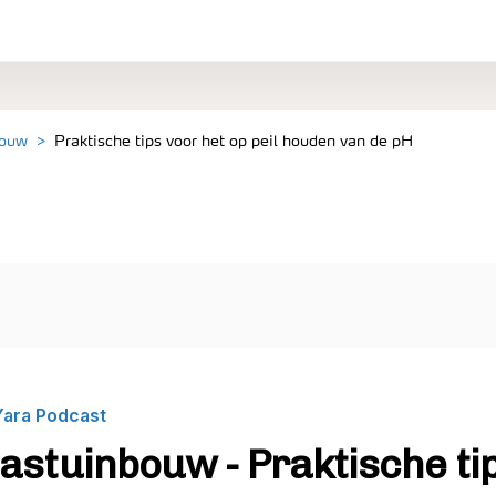
bouw
Praktische tips voor het op peil houden van de pH