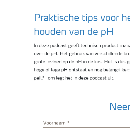
Praktische tips voor he
houden van de pH
In deze podcast geeft technisch product man
over de pH. Het gebruik van verschillende b
grote invloed op de pH in de kas. Het is dus
hoge of lage pH ontstaat en nog belangrijker
peil? Tom legt het in deze podcast uit.
Neem
Voornaam