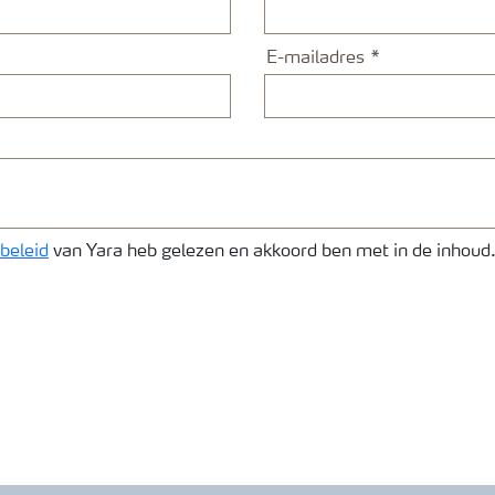
E-mailadres
beleid
van Yara heb gelezen en akkoord ben met in de inhoud